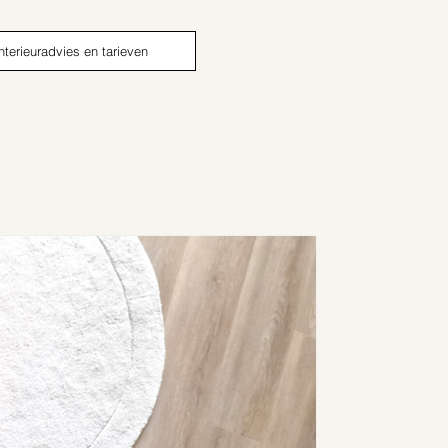
nterieuradvies en tarieven