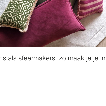
ns als sfeermakers: zo maak je je in