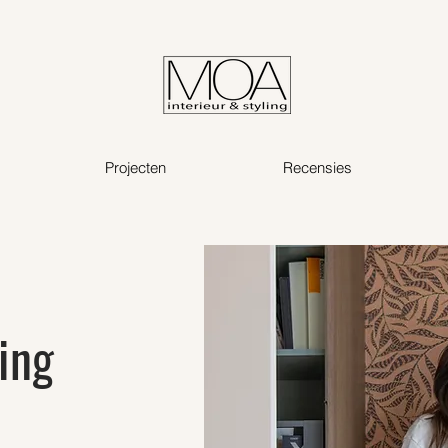
Projecten
Recensies
ing