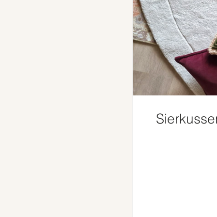
Sierkusse