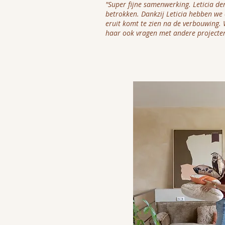
"Super fijne samenwerking. Leticia de
betrokken. Dankzij Leticia hebben we
eruit komt te zien na de verbouwing. 
haar ook vragen met andere projecten