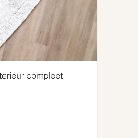
terieur compleet