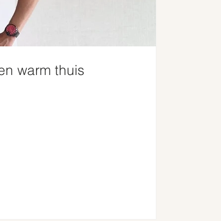
en warm thuis