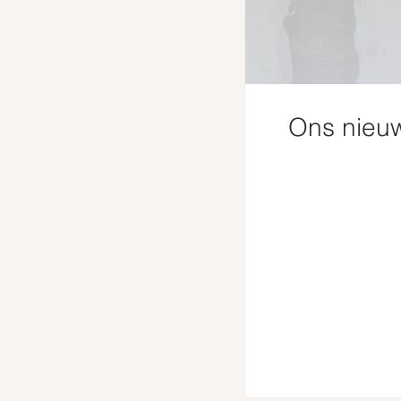
Ons nieuw