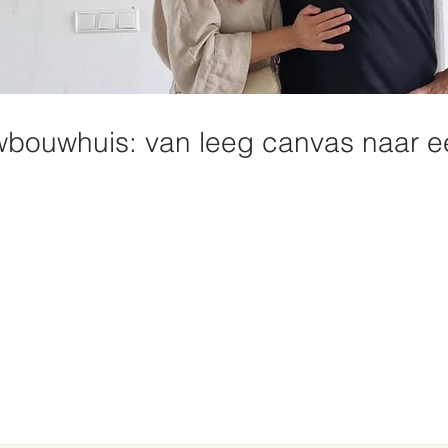
bouwhuis: van leeg canvas naar e