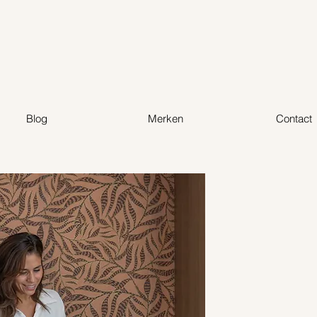
Blog
Merken
Contact