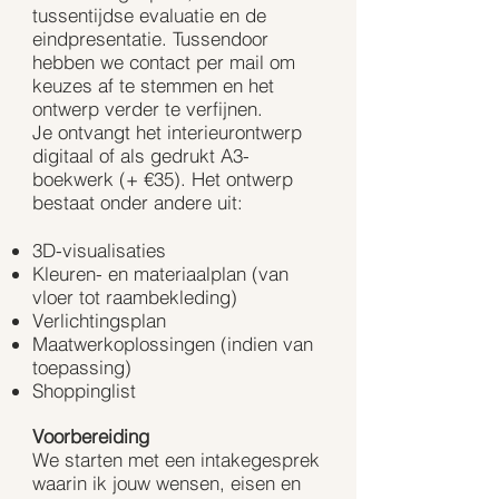
tussentijdse evaluatie en de
eindpresentatie. Tussendoor
hebben we contact per mail om
keuzes af te stemmen en het
ontwerp verder te verfijnen.
Je ontvangt het interieurontwerp
digitaal of als gedrukt A3-
boekwerk (+ €35). Het ontwerp
bestaat onder andere uit:
3D-visualisaties
Kleuren- en materiaalplan (van
vloer tot raambekleding)
Verlichtingsplan
Maatwerkoplossingen (indien van
toepassing)
Shoppinglist
Voorbereiding
We starten met een intakegesprek
waarin ik jouw wensen, eisen en