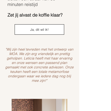
minuten reistijd
Zet jij alvast de koffie klaar?
Ja, dit wil ik!
"Wij zijn heel tevreden met het ontwerp van
MOA. We zijn erg vriendelijk en prettig
geholpen. Leticia heeft met haar ervaring
en onze wensen een passend plan
gemaakt met ook concrete adviezen. Onze
keuken heeft een totale metamorfose
ondergaan waar we iedere dag nog blij
mee zijn!"