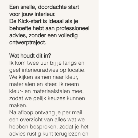
Een snelle, doordachte start
voor jouw interieur.
De Kick-start is ideaal als je
behoefte hebt aan professioneel
advies, zonder een volledig
ontwerptraject.
Wat houdt dit in?
Ik kom twee uur bij je langs en
geef interieuradvies op locatie.
We kijken samen naar kleur,
materialen en sfeer. Ik neem
kleur- en materiaalstalen mee,
zodat we gelijk keuzes kunnen
maken.
Na afloop ontvang je per mail
een overzicht van alles wat we
hebben besproken, zodat je het
advies rustig kunt teruglezen en