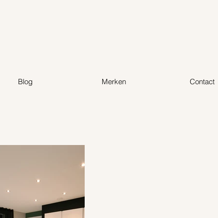
Blog
Merken
Contact