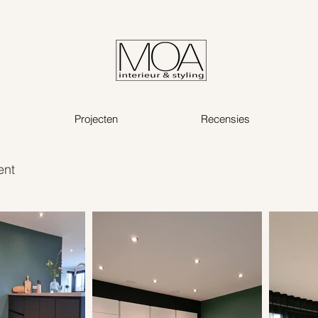
Projecten
Recensies
ent