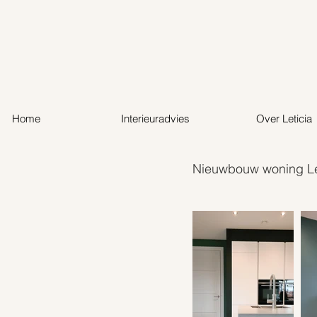
Home
Interieuradvies
Over Leticia
Nieuwbouw woning L