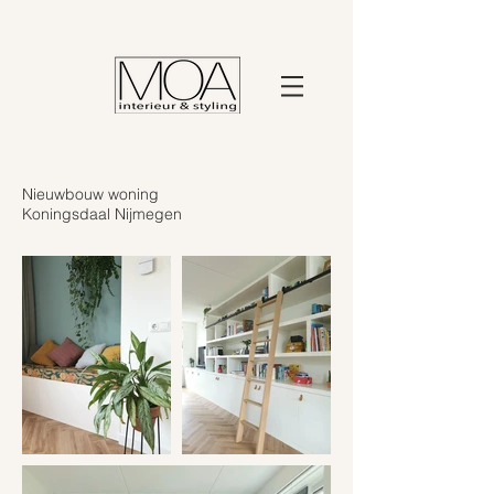
Nieuwbouw woning
Koningsdaal Nijmegen