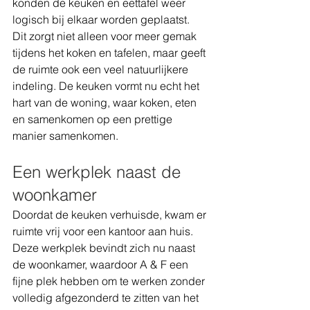
konden de keuken en eettafel weer 
logisch bij elkaar worden geplaatst.
Dit zorgt niet alleen voor meer gemak 
tijdens het koken en tafelen, maar geeft 
de ruimte ook een veel natuurlijkere 
indeling. De keuken vormt nu echt het 
hart van de woning, waar koken, eten 
en samenkomen op een prettige 
manier samenkomen.
Een werkplek naast de 
woonkamer
Doordat de keuken verhuisde, kwam er 
ruimte vrij voor een kantoor aan huis. 
Deze werkplek bevindt zich nu naast 
de woonkamer, waardoor A & F een 
fijne plek hebben om te werken zonder 
volledig afgezonderd te zitten van het 