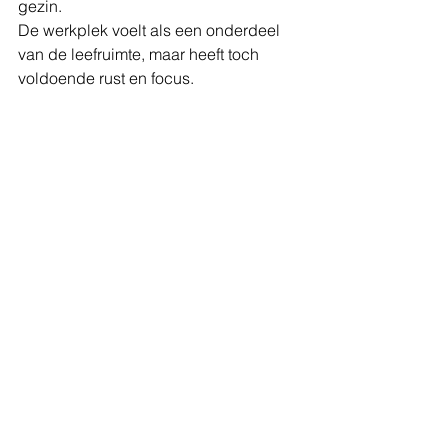
gezin.
De werkplek voelt als een onderdeel 
van de leefruimte, maar heeft toch 
voldoende rust en focus.