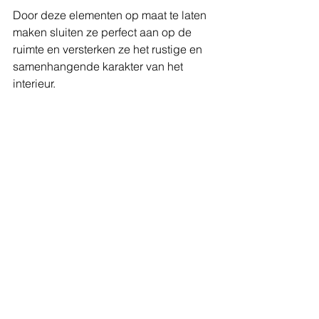
Door deze elementen op maat te laten 
maken sluiten ze perfect aan op de 
ruimte en versterken ze het rustige en 
samenhangende karakter van het 
interieur.