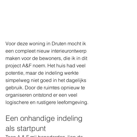
Voor deze woning in Druten mocht ik 
een compleet nieuw interieurontwerp 
maken voor de bewoners, die ik in dit 
project A&F noem. Het huis had veel 
potentie, maar de indeling werkte 
simpelweg niet goed in het dagelijks 
gebruik. Door de ruimtes opnieuw te 
organiseren ontstond er een veel 
logischere en rustigere leefomgeving.
Een onhandige indeling 
als startpunt