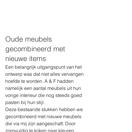
Oude meubels 
gecombineerd met 
nieuwe items
Een belangrijk uitgangspunt van het 
ontwerp was dat niet alles vervangen 
hoefde te worden. A & F hadden 
namelijk een aantal meubels uit hun 
vorige interieur die nog steeds goed 
pasten bij hun stijl.
Deze bestaande stukken hebben we 
gecombineerd met nieuwe meubels 
die via mij zijn aangeschaft. Door 
zorgvuldig te kijken naar kleuren, 