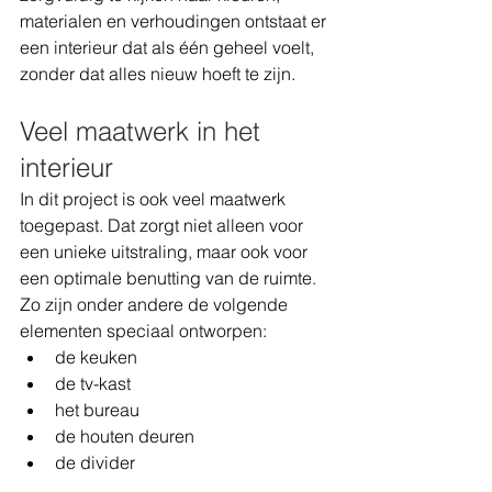
materialen en verhoudingen ontstaat er 
een interieur dat als één geheel voelt, 
zonder dat alles nieuw hoeft te zijn.
Veel maatwerk in het 
interieur
In dit project is ook veel maatwerk 
toegepast. Dat zorgt niet alleen voor 
een unieke uitstraling, maar ook voor 
een optimale benutting van de ruimte.
Zo zijn onder andere de volgende 
elementen speciaal ontworpen:
de keuken
de tv-kast
het bureau
de houten deuren
de divider