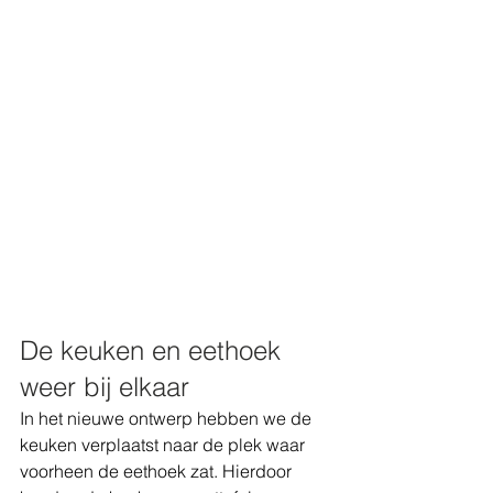
De keuken en eethoek 
weer bij elkaar
In het nieuwe ontwerp hebben we de 
keuken verplaatst naar de plek waar 
voorheen de eethoek zat. Hierdoor 