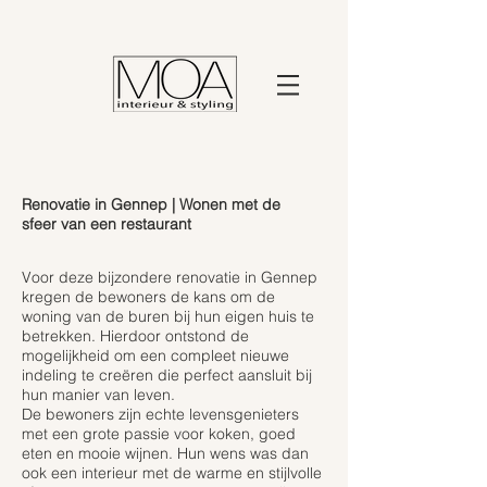
Renovatie in Gennep | Wonen met de
sfeer van een restaurant
Voor deze bijzondere renovatie in Gennep
kregen de bewoners de kans om de
woning van de buren bij hun eigen huis te
betrekken. Hierdoor ontstond de
mogelijkheid om een compleet nieuwe
indeling te creëren die perfect aansluit bij
hun manier van leven.
De bewoners zijn echte levensgenieters
met een grote passie voor koken, goed
eten en mooie wijnen. Hun wens was dan
ook een interieur met de warme en stijlvolle